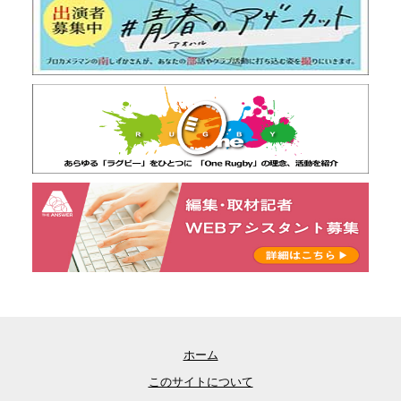
ホーム
このサイトについて