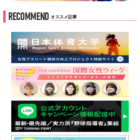
RECOMMEND
オススメ記事