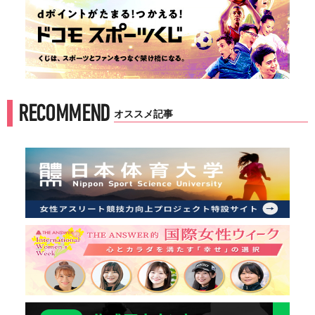
RECOMMEND
オススメ記事