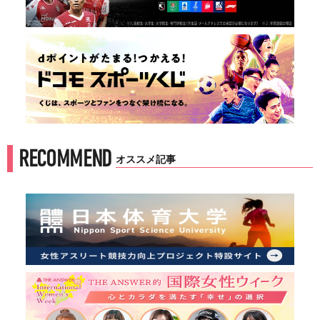
RECOMMEND
オススメ記事