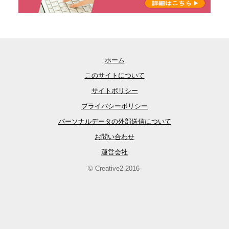
ホーム
このサイトについて
サイトポリシー
プライバシーポリシー
パーソナルデータの外部送信について
お問い合わせ
運営会社
© Creative2 2016-