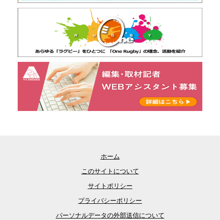
ホーム
このサイトについて
サイトポリシー
プライバシーポリシー
パーソナルデータの外部送信について