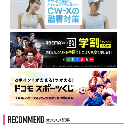
RECOMMEND
オススメ記事