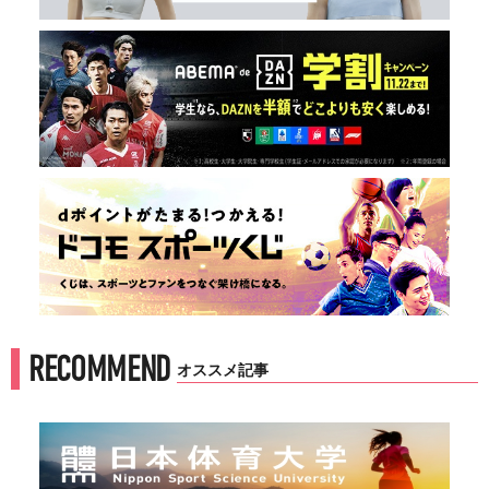
RECOMMEND
オススメ記事