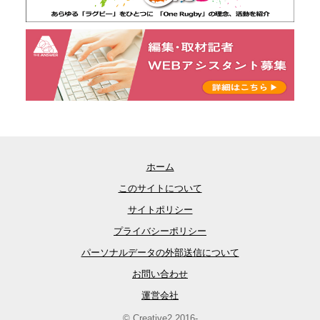
ホーム
このサイトについて
サイトポリシー
プライバシーポリシー
パーソナルデータの外部送信について
お問い合わせ
運営会社
© Creative2 2016-