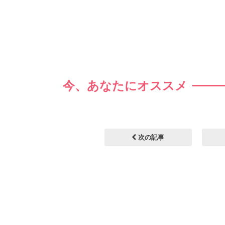
今、あなたにオススメ
次の記事