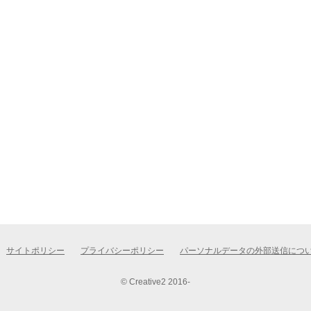
サイトポリシー
プライバシーポリシー
パーソナルデータの外部送信につ
© Creative2 2016-