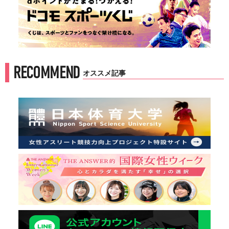
RECOMMEND
オススメ記事