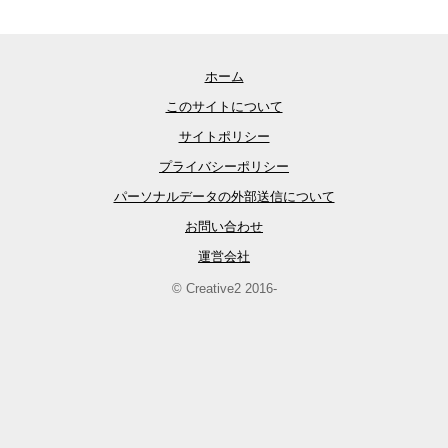
ホーム
このサイトについて
サイトポリシー
プライバシーポリシー
パーソナルデータの外部送信について
お問い合わせ
運営会社
© Creative2 2016-