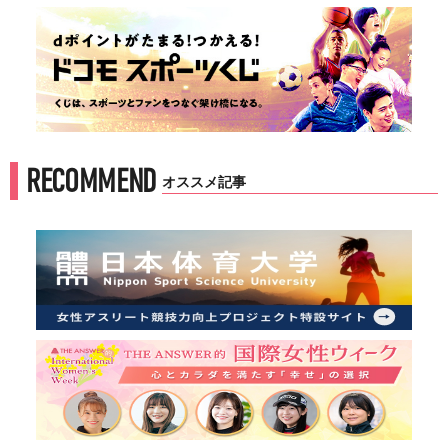
RECOMMEND
オススメ記事