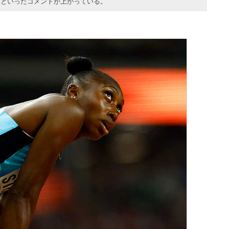
」といったコメントが上がっている。