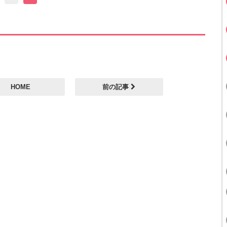
HOME
前の記事