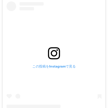
この投稿をInstagramで見る