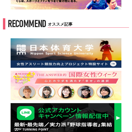
RECOMMEND
オススメ記事