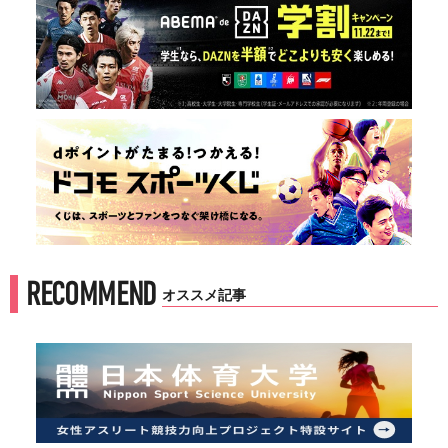
RECOMMEND
オススメ記事