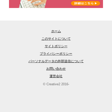
ホーム
このサイトについて
サイトポリシー
プライバシーポリシー
パーソナルデータの外部送信について
お問い合わせ
運営会社
© Creative2 2016-