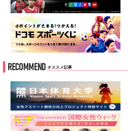
RECOMMEND
オススメ記事