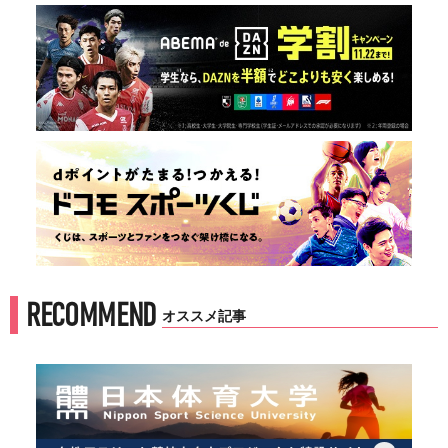
RECOMMEND
オススメ記事