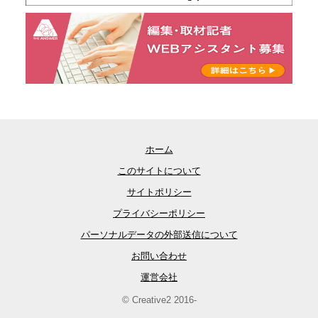
ホーム
このサイトについて
サイトポリシー
プライバシーポリシー
パーソナルデータの外部送信について
お問い合わせ
運営会社
© Creative2 2016-