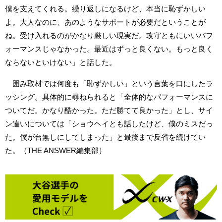
僕を支えてくれる。繰り返しになるけど、本当に恥ずかしい
よ。大人なのに、あのようなサポートが必要だということが
ね。受け入れるのがかなり厳しい現実だ。攻守ともにいいパフ
ォーマンスじゃなかった。最近はずっと良くない。もっと良く
ならないといけない」と話した。
囲み取材では何度も「恥ずかしい」という言葉を口にしたラ
ッシング。具体的に尋ねられると「全体的なパフォーマンスに
ついてだ。かなり酷かった。ただ勝てて良かった」とし、サイ
ン違いについては「ショウヘイとも話したけど、僕のミスだっ
た。僕が台無しにしてしまった」と最後まで反省を続けてい
た。（THE ANSWER編集部）