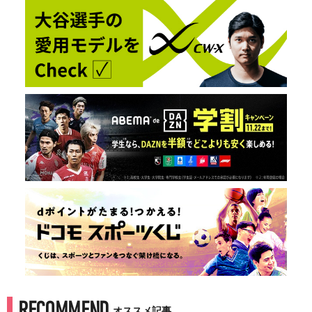
RECOMMEND
オススメ記事