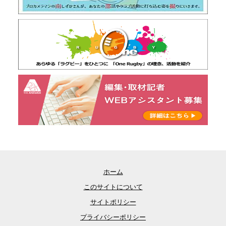
ホーム
このサイトについて
サイトポリシー
プライバシーポリシー