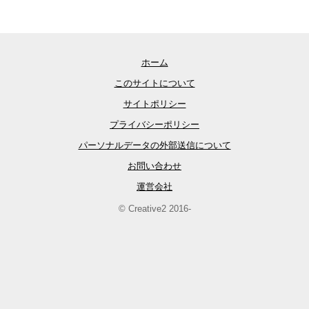
ホーム
このサイトについて
サイトポリシー
プライバシーポリシー
パーソナルデータの外部送信について
お問い合わせ
運営会社
© Creative2 2016-