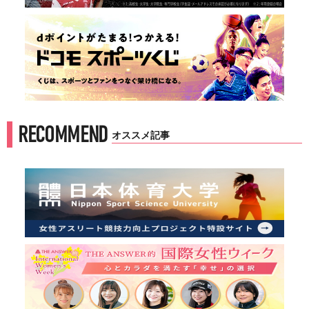
RECOMMEND
オススメ記事