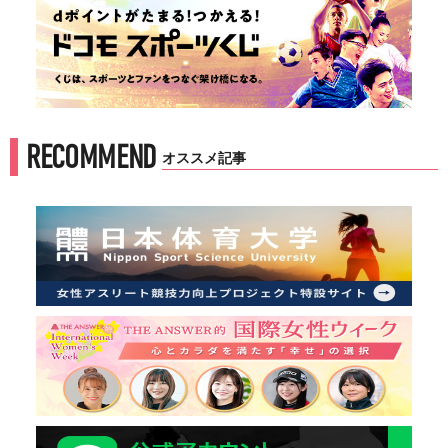
RECOMMEND
オススメ記事