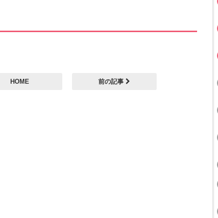
HOME
前の記事