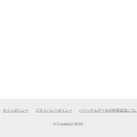
サイトポリシー
プライバシーポリシー
パーソナルデータの外部送信につ
© Creative2 2016-