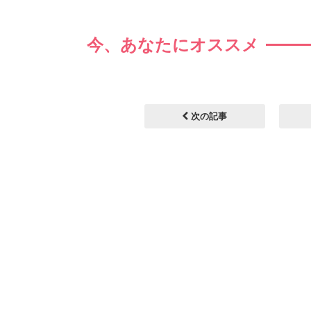
今、あなたにオススメ
次の記事