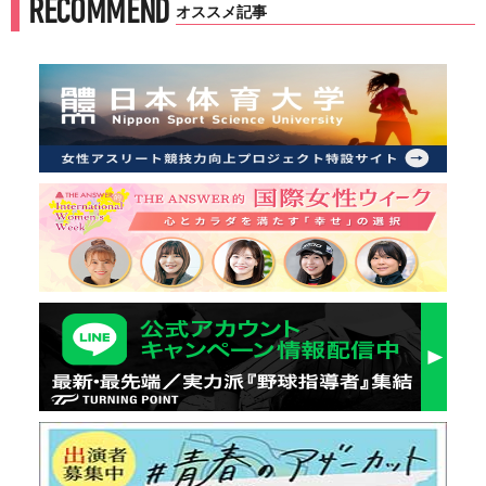
RECOMMEND
オススメ記事