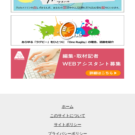
ホーム
このサイトについて
サイトポリシー
プライバシーポリシー