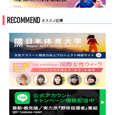
RECOMMEND
オススメ記事