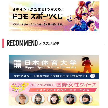
RECOMMEND
オススメ記事