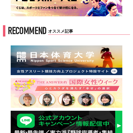
RECOMMEND
オススメ記事