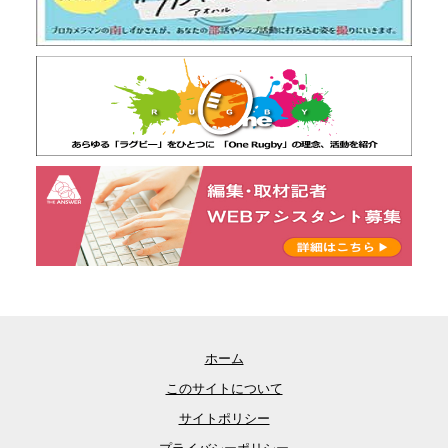
ホーム
このサイトについて
サイトポリシー