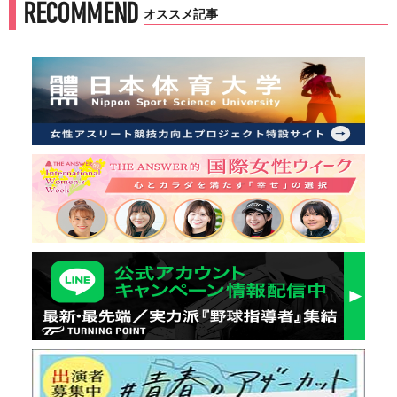
RECOMMEND
オススメ記事