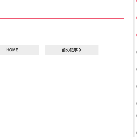
HOME
前の記事