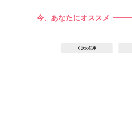
今、あなたにオススメ
次の記事