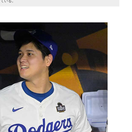
している。