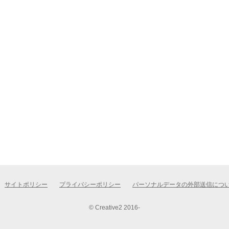
サイトポリシー
プライバシーポリシー
パーソナルデータの外部送信につ
© Creative2 2016-