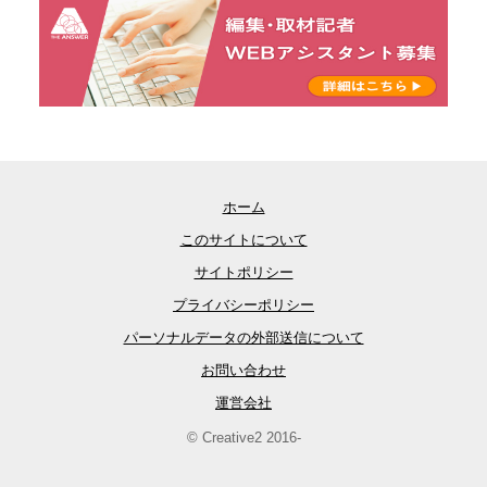
ホーム
このサイトについて
サイトポリシー
プライバシーポリシー
パーソナルデータの外部送信について
お問い合わせ
運営会社
© Creative2 2016-