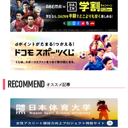
RECOMMEND
オススメ記事