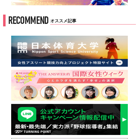
RECOMMEND
オススメ記事