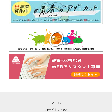
ホーム
このサイトについて