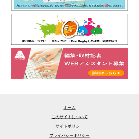
ホーム
このサイトについて
サイトポリシー
プライバシーポリシー