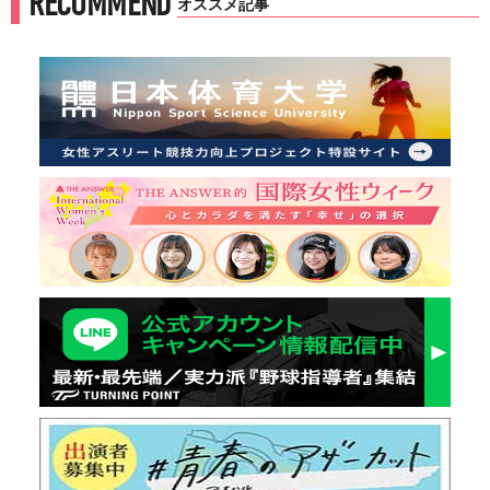
RECOMMEND
オススメ記事