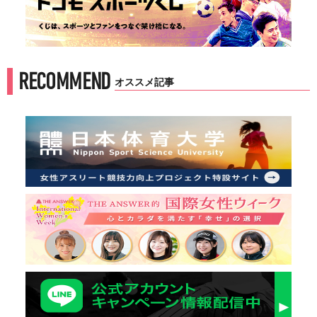
RECOMMEND
オススメ記事