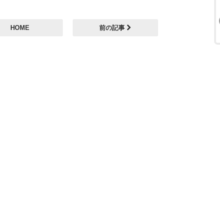
HOME
前の記事