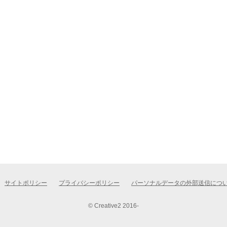
サイトポリシー
プライバシーポリシー
パーソナルデータの外部送信につ
© Creative2 2016-