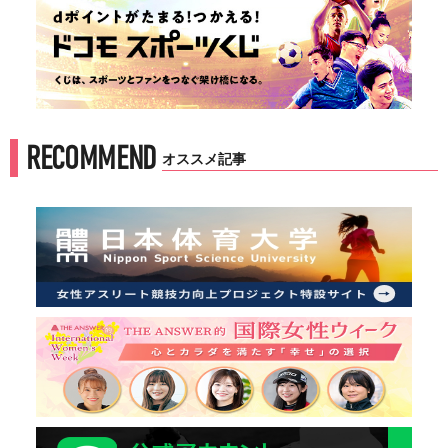
RECOMMEND
オススメ記事