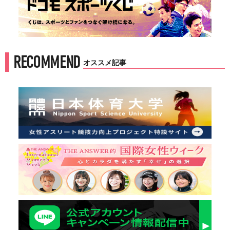
RECOMMEND
オススメ記事