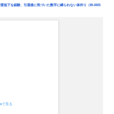
度低下を経験、引退後に気づいた数字に縛られない体作り（W-ANS
amで見る