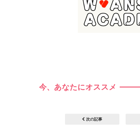
今、あなたにオススメ
次の記事