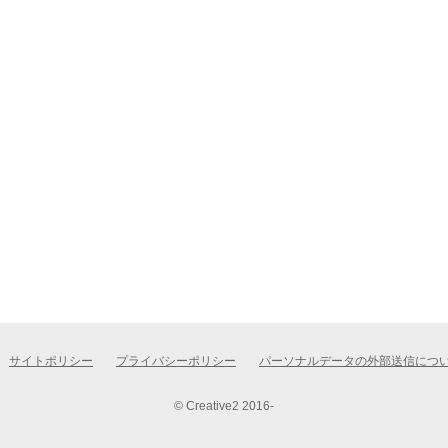
サイトポリシー
プライバシーポリシー
パーソナルデータの外部送信につ
© Creative2 2016-