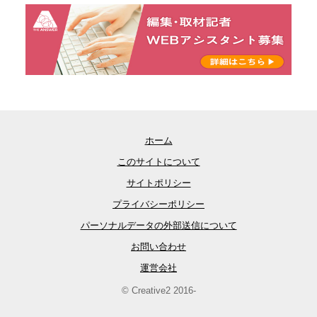
ホーム
このサイトについて
サイトポリシー
プライバシーポリシー
パーソナルデータの外部送信について
お問い合わせ
運営会社
© Creative2 2016-