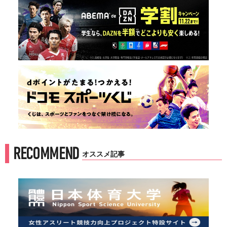
RECOMMEND
オススメ記事