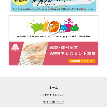
ホーム
このサイトについて
サイトポリシー