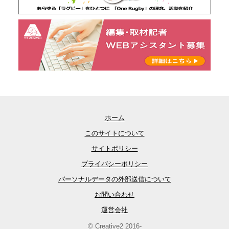
ホーム
このサイトについて
サイトポリシー
プライバシーポリシー
パーソナルデータの外部送信について
お問い合わせ
運営会社
© Creative2 2016-