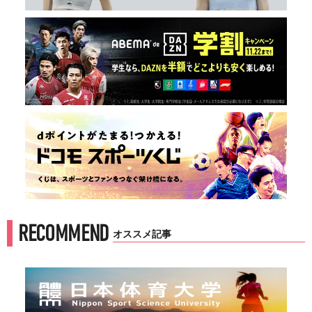
RECOMMEND
オススメ記事