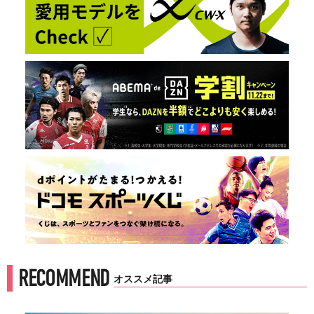
RECOMMEND
オススメ記事