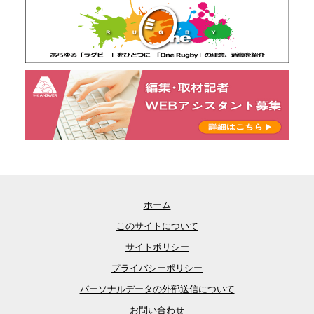
ホーム
このサイトについて
サイトポリシー
プライバシーポリシー
パーソナルデータの外部送信について
お問い合わせ