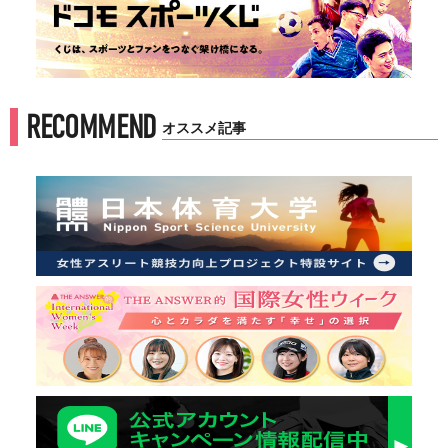
RECOMMEND
オススメ記事