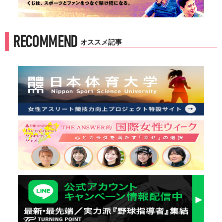
RECOMMEND
オススメ記事