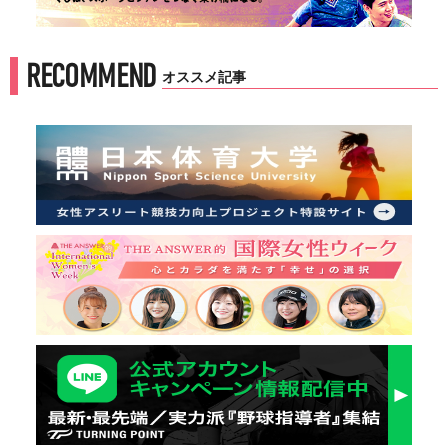
RECOMMEND
オススメ記事