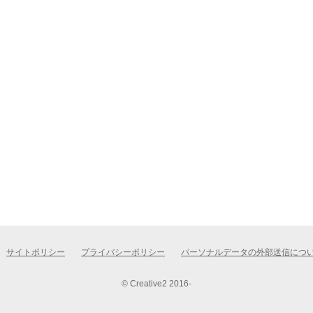
サイトポリシー
プライバシーポリシー
パーソナルデータの外部送信につ
© Creative2 2016-