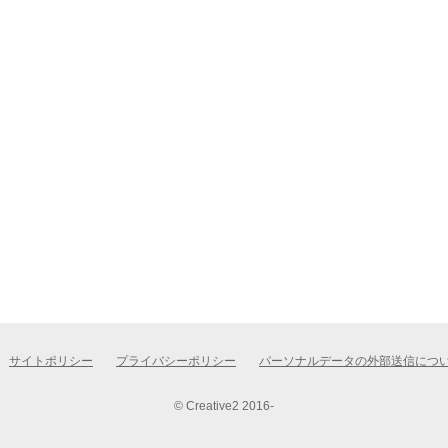
サイトポリシー
プライバシーポリシー
パーソナルデータの外部送信につ
© Creative2 2016-