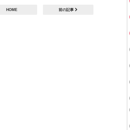
HOME
前の記事