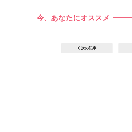
今、あなたにオススメ
次の記事