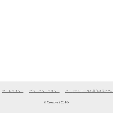
サイトポリシー
プライバシーポリシー
パーソナルデータの外部送信につ
© Creative2 2016-