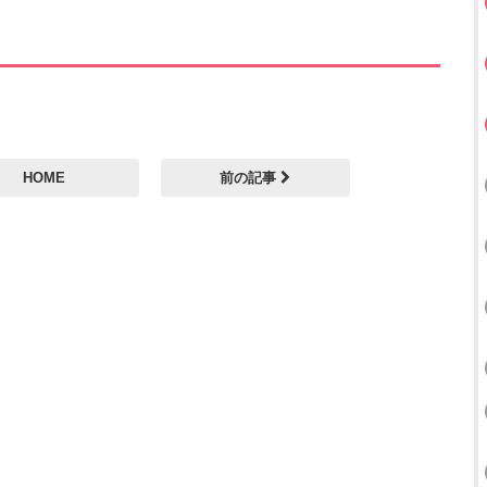
HOME
前の記事