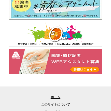
ホーム
このサイトについて