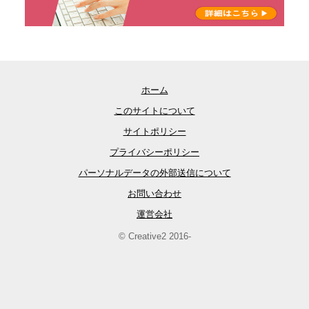
ホーム
このサイトについて
サイトポリシー
プライバシーポリシー
パーソナルデータの外部送信について
お問い合わせ
運営会社
© Creative2 2016-