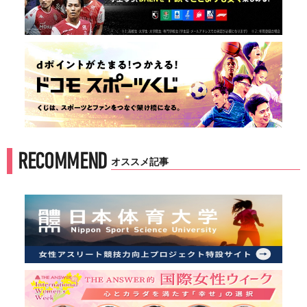
RECOMMEND
オススメ記事