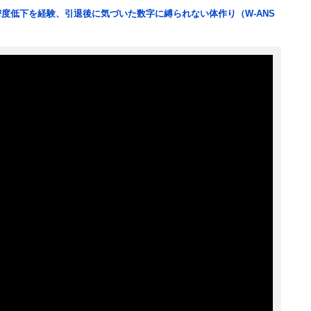
度低下を経験、引退後に気づいた数字に縛られない体作り（W-ANS