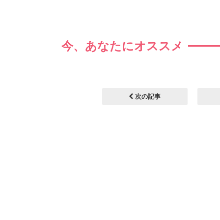
今、あなたにオススメ
次の記事