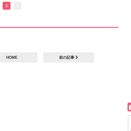
1
2
HOME
前の記事