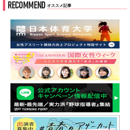
RECOMMEND
オススメ記事