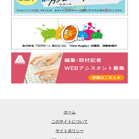
ホーム
このサイトについて
サイトポリシー