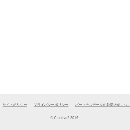
サイトポリシー
プライバシーポリシー
パーソナルデータの外部送信につ
© Creative2 2016-