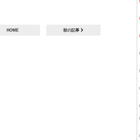
HOME
前の記事