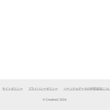
サイトポリシー
プライバシーポリシー
パーソナルデータの外部送信につ
© Creative2 2016-