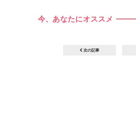
今、あなたにオススメ
次の記事