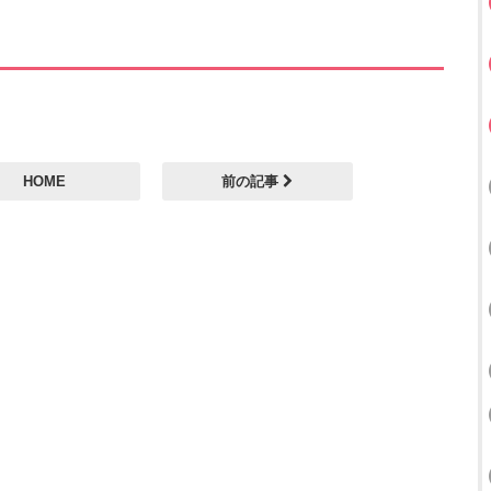
HOME
前の記事