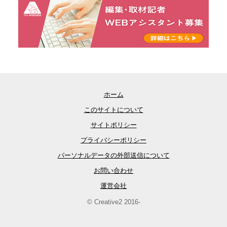
ホーム
このサイトについて
サイトポリシー
プライバシーポリシー
パーソナルデータの外部送信について
お問い合わせ
運営会社
© Creative2 2016-