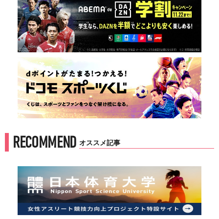
RECOMMEND
オススメ記事