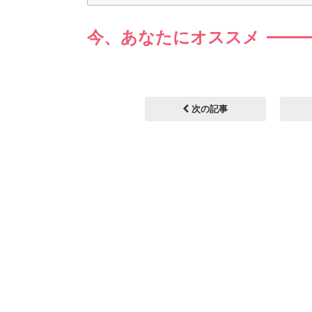
今、あなたにオススメ
次の記事