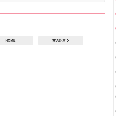
HOME
前の記事