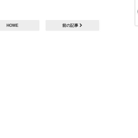
HOME
前の記事